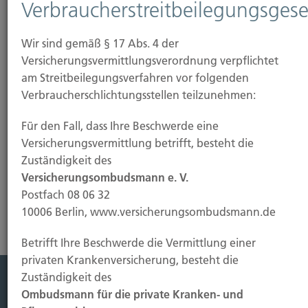
Verbraucherstreitbeilegungsgese
Wir sind gemäß § 17 Abs. 4 der
Versicherungsvermittlungsverordnung verpflichtet
am Streitbeilegungsverfahren vor folgenden
Verbraucherschlichtungsstellen teilzunehmen:
Für den Fall, dass Ihre Beschwerde eine
Versicherungsvermittlung betrifft, besteht die
Zuständigkeit des
Mehr erfahren
Versicherungsombudsmann e. V.
Postfach 08 06 32
10006 Berlin, www.versicherungsombudsmann.de
Betrifft Ihre Beschwerde die Vermittlung einer
privaten Krankenversicherung, besteht die
Zuständigkeit des
Ombudsmann für die private Kranken- und
Leistung