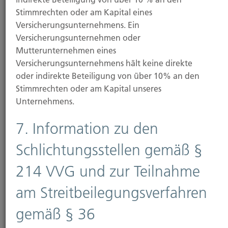
Stimmrechten oder am Kapital eines
Versicherungsunternehmens. Ein
Versicherungsunternehmen oder
Mutterunternehmen eines
Versicherungsunternehmens hält keine direkte
oder indirekte Beteiligung von über 10% an den
Stimmrechten oder am Kapital unseres
Unternehmens.
7. Information zu den
Schlichtungsstellen gemäß §
214 VVG und zur Teilnahme
am Streitbeilegungsverfahren
gemäß § 36