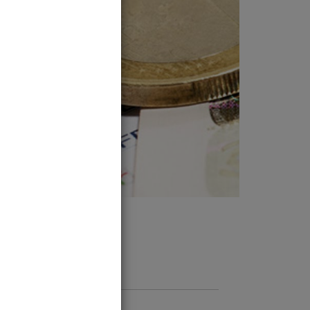
Anschrift