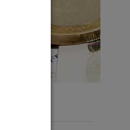
Anschrift