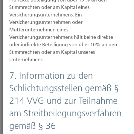
Stimmrechten oder am Kapital eines
Versicherungsunternehmens. Ein
Versicherungsunternehmen oder
Mutterunternehmen eines
Versicherungsunternehmens hält keine direkte
oder indirekte Beteiligung von über 10% an den
Stimmrechten oder am Kapital unseres
Unternehmens.
7. Information zu den
Schlichtungsstellen gemäß §
214 VVG und zur Teilnahme
am Streitbeilegungsverfahren
gemäß § 36