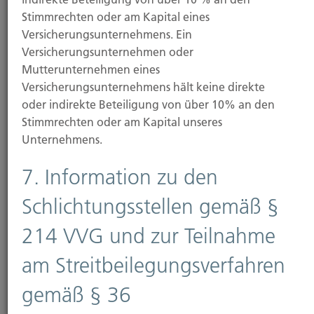
Stimmrechten oder am Kapital eines
Versicherungsunternehmens. Ein
Versicherungsunternehmen oder
Mutterunternehmen eines
Versicherungsunternehmens hält keine direkte
oder indirekte Beteiligung von über 10% an den
Stimmrechten oder am Kapital unseres
Unternehmens.
7. Information zu den
Schlichtungsstellen gemäß §
214 VVG und zur Teilnahme
am Streitbeilegungsverfahren
gemäß § 36