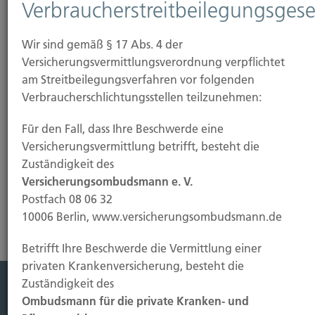
Verbraucherstreitbeilegungsgese
Wir sind gemäß § 17 Abs. 4 der
Versicherungsvermittlungsverordnung verpflichtet
am Streitbeilegungsverfahren vor folgenden
Verbraucherschlichtungsstellen teilzunehmen:
Für den Fall, dass Ihre Beschwerde eine
Versicherungsvermittlung betrifft, besteht die
Zuständigkeit des
Mehr erfahren
Versicherungsombudsmann e. V.
Postfach 08 06 32
10006 Berlin, www.versicherungsombudsmann.de
Betrifft Ihre Beschwerde die Vermittlung einer
privaten Krankenversicherung, besteht die
Zuständigkeit des
Ombudsmann für die private Kranken- und
Leistung