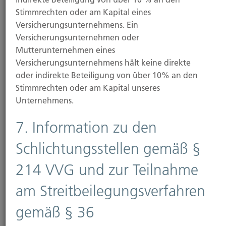
Stimmrechten oder am Kapital eines
Versicherungsunternehmens. Ein
Versicherungsunternehmen oder
Mutterunternehmen eines
Versicherungsunternehmens hält keine direkte
oder indirekte Beteiligung von über 10% an den
Stimmrechten oder am Kapital unseres
Unternehmens.
7. Information zu den
Schlichtungsstellen gemäß §
214 VVG und zur Teilnahme
am Streitbeilegungsverfahren
gemäß § 36