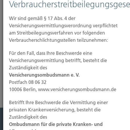
Verbraucherstreitbeilegungsgese
Wir sind gemäß § 17 Abs. 4 der
Versicherungsvermittlungsverordnung verpflichtet
am Streitbeilegungsverfahren vor folgenden
Verbraucherschlichtungsstellen teilzunehmen:
Für den Fall, dass Ihre Beschwerde eine
Versicherungsvermittlung betrifft, besteht die
Zuständigkeit des
Mehr erfahren
Versicherungsombudsmann e. V.
Postfach 08 06 32
10006 Berlin, www.versicherungsombudsmann.de
Betrifft Ihre Beschwerde die Vermittlung einer
privaten Krankenversicherung, besteht die
Zuständigkeit des
Ombudsmann für die private Kranken- und
Leistung