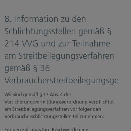
8. Information zu den
Schlichtungsstellen gemäß §
214 VVG und zur Teilnahme
am Streitbeilegungsverfahren
gemäß § 36
Verbraucherstreitbeilegungsgeset
Wir sind gemäß § 17 Abs. 4 der
Versicherungsvermittlungsverordnung verpflichtet
am Streitbeilegungsverfahren vor folgenden
Verbraucherschlichtungsstellen teilzunehmen:
Für den Fall, dass Ihre Beschwerde eine