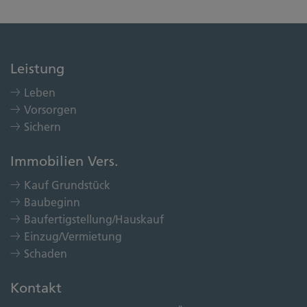
Leistung
Leben
Vorsorgen
Sichern
Immobilien Vers.
Kauf Grundstück
Baubeginn
Baufertigstellung/Hauskauf
Einzug/Vermietung
Schaden
Kontakt