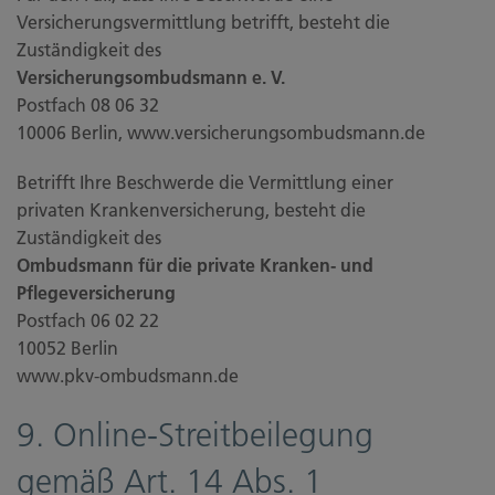
Versicherungsvermittlung betrifft, besteht die
Zuständigkeit des
Versicherungsombudsmann e. V.
Postfach 08 06 32
10006 Berlin, www.versicherungsombudsmann.de
Betrifft Ihre Beschwerde die Vermittlung einer
privaten Krankenversicherung, besteht die
Zuständigkeit des
Ombudsmann für die private Kranken- und
Pflegeversicherung
Postfach 06 02 22
10052 Berlin
www.pkv-ombudsmann.de
9. Online-Streitbeilegung
gemäß Art. 14 Abs. 1