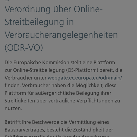
Verordnung über Online-
Streitbeilegung in
Verbraucherangelegenheiten
(ODR-VO)
Die Europäische Kommission stellt eine Plattform
zur Online-Streitbeilegung (OS-Plattform) bereit, die
Verbraucher unter
webgate.ec.europa.eu/odr/main/
finden. Verbraucher haben die Möglichkeit, diese
Plattform für außergerichtliche Beilegung ihrer
Streitigkeiten über vertragliche Verpflichtungen zu
nutzen.
Betrifft Ihre Beschwerde die Vermittlung eines
Bausparvertrages, besteht die Zuständigkeit der