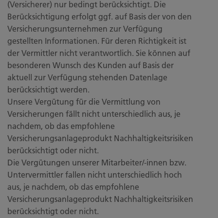
(Versicherer) nur bedingt berücksichtigt. Die
Berücksichtigung erfolgt ggf. auf Basis der von den
Versicherungsunternehmen zur Verfügung
gestellten Informationen. Für deren Richtigkeit ist
der Vermittler nicht verantwortlich. Sie können auf
besonderen Wunsch des Kunden auf Basis der
aktuell zur Verfügung stehenden Datenlage
berücksichtigt werden.
Unsere Vergütung für die Vermittlung von
Versicherungen fällt nicht unterschiedlich aus, je
nachdem, ob das empfohlene
Versicherungsanlageprodukt Nachhaltigkeitsrisiken
berücksichtigt oder nicht.
Die Vergütungen unserer Mitarbeiter/-innen bzw.
Untervermittler fallen nicht unterschiedlich hoch
aus, je nachdem, ob das empfohlene
Versicherungsanlageprodukt Nachhaltigkeitsrisiken
berücksichtigt oder nicht.