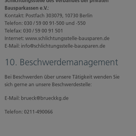
Schlichtungsstelle des Verbandes der privaten
Bausparkassen e.V.
:
Kontakt: Postfach 303079, 10730 Berlin
Telefon: 030 / 59 00 91-500 und -550
Telefax: 030 / 59 00 91 501
Internet: www.schlichtungsstelle-bausparen.de
E-Mail: info@schlichtungsstelle-bausparen.de
10. Beschwerdemanagement
Bei Beschwerden über unsere Tätigkeit wenden Sie
sich gerne an unsere Beschwerdestelle:
E-Mail: brueck@brueckkg.de
Telefon: 0211-490066