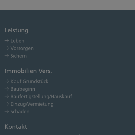
Leistung
Leben
Vorsorgen
Sichern
Immobilien Vers.
Kauf Grundstück
Baubeginn
Baufertigstellung/Hauskauf
Einzug/Vermietung
Schaden
Kontakt