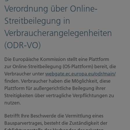
Verordnung über Online-
Streitbeilegung in
Verbraucherangelegenheiten
(ODR-VO)
Die Europäische Kommission stellt eine Plattform
zur Online-Streitbeilegung (OS-Plattform) bereit, die
Verbraucher unter
webgate.ec.europa.eu/odr/main/
finden. Verbraucher haben die Möglichkeit, diese
Plattform für außergerichtliche Beilegung ihrer
Streitigkeiten über vertragliche Verpflichtungen zu
nutzen.
Betrifft Ihre Beschwerde die Vermittlung eines
Bausparvertrages, besteht die Zuständigkeit der