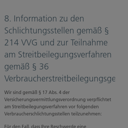
8. Information zu den
Schlichtungsstellen gemäß §
214 VVG und zur Teilnahme
am Streitbeilegungsverfahren
gemäß § 36
Verbraucherstreitbeilegungsgeset
Wir sind gemäß § 17 Abs. 4 der
Versicherungsvermittlungsverordnung verpflichtet
am Streitbeilegungsverfahren vor folgenden
Verbraucherschlichtungsstellen teilzunehmen:
Für den Fall, dass Ihre Beschwerde eine