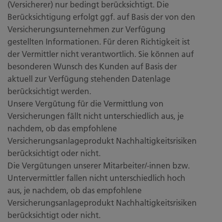
(Versicherer) nur bedingt berücksichtigt. Die
Berücksichtigung erfolgt ggf. auf Basis der von den
Versicherungsunternehmen zur Verfügung
gestellten Informationen. Für deren Richtigkeit ist
der Vermittler nicht verantwortlich. Sie können auf
besonderen Wunsch des Kunden auf Basis der
aktuell zur Verfügung stehenden Datenlage
berücksichtigt werden.
Unsere Vergütung für die Vermittlung von
Versicherungen fällt nicht unterschiedlich aus, je
nachdem, ob das empfohlene
Versicherungsanlageprodukt Nachhaltigkeitsrisiken
berücksichtigt oder nicht.
Die Vergütungen unserer Mitarbeiter/-innen bzw.
Untervermittler fallen nicht unterschiedlich hoch
aus, je nachdem, ob das empfohlene
Versicherungsanlageprodukt Nachhaltigkeitsrisiken
berücksichtigt oder nicht.