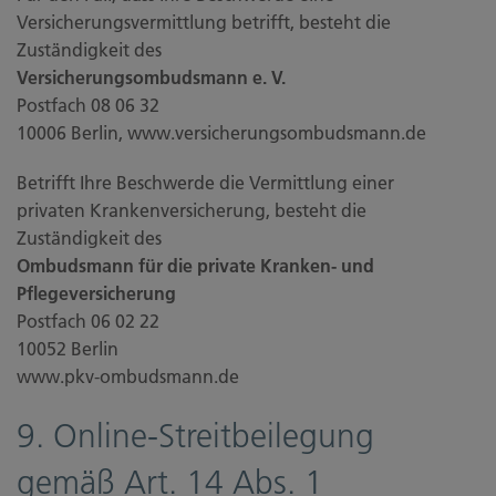
Versicherungsvermittlung betrifft, besteht die
Zuständigkeit des
Versicherungsombudsmann e. V.
Postfach 08 06 32
10006 Berlin, www.versicherungsombudsmann.de
Betrifft Ihre Beschwerde die Vermittlung einer
privaten Krankenversicherung, besteht die
Zuständigkeit des
Ombudsmann für die private Kranken- und
Pflegeversicherung
Postfach 06 02 22
10052 Berlin
www.pkv-ombudsmann.de
9. Online-Streitbeilegung
gemäß Art. 14 Abs. 1