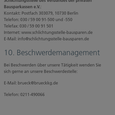
Schlichtungsstelle des Verbandes der privaten
Bausparkassen e.V.
:
Kontakt: Postfach 303079, 10730 Berlin
Telefon: 030 / 59 00 91-500 und -550
Telefax: 030 / 59 00 91 501
Internet: www.schlichtungsstelle-bausparen.de
E-Mail: info@schlichtungsstelle-bausparen.de
10. Beschwerdemanagement
Bei Beschwerden über unsere Tätigkeit wenden Sie
sich gerne an unsere Beschwerdestelle:
E-Mail: brueck@brueckkg.de
Telefon: 0211-490066