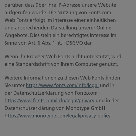
darüber, dass über Ihre IP-Adresse unsere Website
aufgerufen wurde. Die Nutzung von Fonts.com
Web Fonts erfolgt im Interesse einer einheitlichen
und ansprechenden Darstellung unserer Online-
Angebote. Dies stellt ein berechtigtes Interesse im
Sinne von Art. 6 Abs. 1 lit. f DSGVO dar.
Wenn Ihr Browser Web Fonts nicht unterstützt, wird
eine Standardschrift von Ihrem Computer genutzt.
Weitere Informationen zu diesen Web Fonts finden
Sie unter
https://www.fonts.com/info/legal
und in
der Datenschutzerklärung von Fonts.com:
https://www.fonts.com/info/legal/privacy
und in der
Datenschutzerklärung von Monotype GmbH:
https://www.monotype.com/legal/privacy-policy