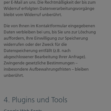
per E-Mail an uns. Die Rechtmäßigkeit der bis zum
Widerruf erfolgten Datenverarbeitungsvorgänge
bleibt vom Widerruf unberührt.
Die von Ihnen im Kontaktformular eingegebenen
Daten verbleiben bei uns, bis Sie uns zur Löschung
auffordern, Ihre Einwilligung zur Speicherung
widerrufen oder der Zweck für die
Datenspeicherung entfällt (z.B. nach
abgeschlossener Bearbeitung Ihrer Anfrage).
Zwingende gesetzliche Bestimmungen –
insbesondere Aufbewahrungsfristen – bleiben
unberührt.
4. Plugins und Tools