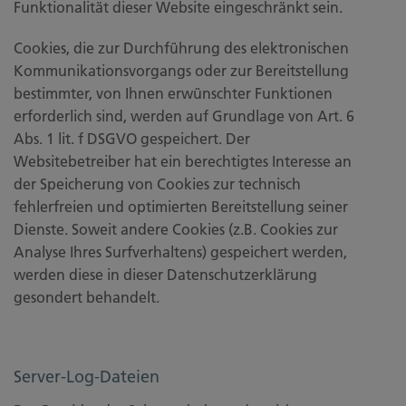
Funktionalität dieser Website eingeschränkt sein.
Cookies, die zur Durchführung des elektronischen
Kommunikationsvorgangs oder zur Bereitstellung
bestimmter, von Ihnen erwünschter Funktionen
erforderlich sind, werden auf Grundlage von Art. 6
Abs. 1 lit. f DSGVO gespeichert. Der
Websitebetreiber hat ein berechtigtes Interesse an
der Speicherung von Cookies zur technisch
fehlerfreien und optimierten Bereitstellung seiner
Dienste. Soweit andere Cookies (z.B. Cookies zur
Analyse Ihres Surfverhaltens) gespeichert werden,
werden diese in dieser Datenschutzerklärung
gesondert behandelt.
Server-Log-Dateien