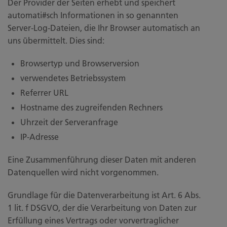
Der Provider der Seiten erhebt und speichert
automati#sch Informationen in so genannten
Server-Log-Dateien, die Ihr Browser automatisch an
uns übermittelt. Dies sind:
Browsertyp und Browserversion
verwendetes Betriebssystem
Referrer URL
Hostname des zugreifenden Rechners
Uhrzeit der Serveranfrage
IP-Adresse
Eine Zusammenführung dieser Daten mit anderen
Datenquellen wird nicht vorgenommen.
Grundlage für die Datenverarbeitung ist Art. 6 Abs.
1 lit. f DSGVO, der die Verarbeitung von Daten zur
Erfüllung eines Vertrags oder vorvertraglicher