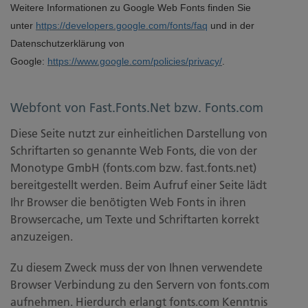
Weitere Informationen zu Google Web Fonts finden Sie
unter
https://developers.google.com/fonts/faq
und in der
Datenschutzerklärung von
Google:
https://www.google.com/policies/privacy/
.
Webfont von Fast.Fonts.Net bzw. Fonts.com
Diese Seite nutzt zur einheitlichen Darstellung von
Schriftarten so genannte Web Fonts, die von der
Monotype GmbH (fonts.com bzw. fast.fonts.net)
bereitgestellt werden. Beim Aufruf einer Seite lädt
Ihr Browser die benötigten Web Fonts in ihren
Browsercache, um Texte und Schriftarten korrekt
anzuzeigen.
Zu diesem Zweck muss der von Ihnen verwendete
Browser Verbindung zu den Servern von fonts.com
aufnehmen. Hierdurch erlangt fonts.com Kenntnis