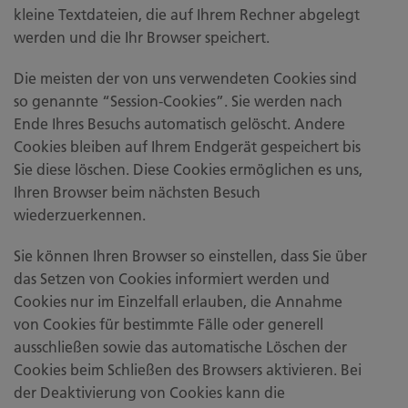
kleine Textdateien, die auf Ihrem Rechner abgelegt
werden und die Ihr Browser speichert.
Die meisten der von uns verwendeten Cookies sind
so genannte “Session-Cookies”. Sie werden nach
Ende Ihres Besuchs automatisch gelöscht. Andere
Cookies bleiben auf Ihrem Endgerät gespeichert bis
Sie diese löschen. Diese Cookies ermöglichen es uns,
Ihren Browser beim nächsten Besuch
wiederzuerkennen.
Sie können Ihren Browser so einstellen, dass Sie über
das Setzen von Cookies informiert werden und
Cookies nur im Einzelfall erlauben, die Annahme
von Cookies für bestimmte Fälle oder generell
ausschließen sowie das automatische Löschen der
Cookies beim Schließen des Browsers aktivieren. Bei
der Deaktivierung von Cookies kann die