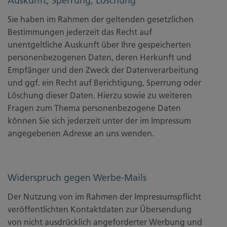
Auskunft, Sperrung, Löschung
Sie haben im Rahmen der geltenden gesetzlichen
Bestimmungen jederzeit das Recht auf
unentgeltliche Auskunft über Ihre gespeicherten
personenbezogenen Daten, deren Herkunft und
Empfänger und den Zweck der Datenverarbeitung
und ggf. ein Recht auf Berichtigung, Sperrung oder
Löschung dieser Daten. Hierzu sowie zu weiteren
Fragen zum Thema personenbezogene Daten
können Sie sich jederzeit unter der im Impressum
angegebenen Adresse an uns wenden.
Widerspruch gegen Werbe-Mails
Der Nutzung von im Rahmen der Impressumspflicht
veröffentlichten Kontaktdaten zur Übersendung
von nicht ausdrücklich angeforderter Werbung und