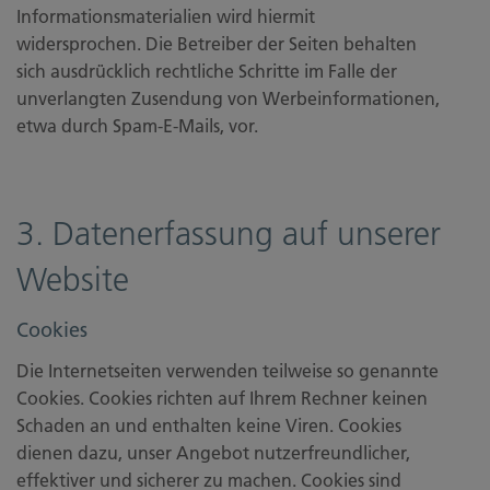
Informationsmaterialien wird hiermit
widersprochen. Die Betreiber der Seiten behalten
sich ausdrücklich rechtliche Schritte im Falle der
unverlangten Zusendung von Werbeinformationen,
etwa durch Spam-E-Mails, vor.
3. Datenerfassung auf unserer
Website
Cookies
Die Internetseiten verwenden teilweise so genannte
Cookies. Cookies richten auf Ihrem Rechner keinen
Schaden an und enthalten keine Viren. Cookies
dienen dazu, unser Angebot nutzerfreundlicher,
effektiver und sicherer zu machen. Cookies sind