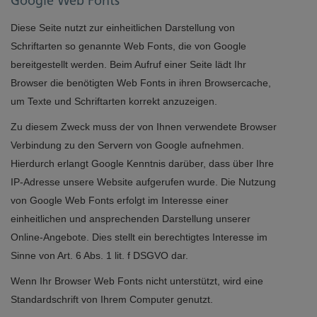
Google Web Fonts
Diese Seite nutzt zur einheitlichen Darstellung von
Schriftarten so genannte Web Fonts, die von Google
bereitgestellt werden. Beim Aufruf einer Seite lädt Ihr
Browser die benötigten Web Fonts in ihren Browsercache,
um Texte und Schriftarten korrekt anzuzeigen.
Zu diesem Zweck muss der von Ihnen verwendete Browser
Verbindung zu den Servern von Google aufnehmen.
Hierdurch erlangt Google Kenntnis darüber, dass über Ihre
IP-Adresse unsere Website aufgerufen wurde. Die Nutzung
von Google Web Fonts erfolgt im Interesse einer
einheitlichen und ansprechenden Darstellung unserer
Online-Angebote. Dies stellt ein berechtigtes Interesse im
Sinne von Art. 6 Abs. 1 lit. f DSGVO dar.
Wenn Ihr Browser Web Fonts nicht unterstützt, wird eine
Standardschrift von Ihrem Computer genutzt.