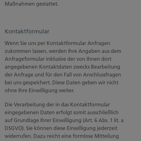
Maßnahmen gestattet.
Kontaktformular
Wenn Sie uns per Kontaktformular Anfragen
zukommen lassen, werden Ihre Angaben aus dem
Anfrageformular inklusive der von Ihnen dort
angegebenen Kontaktdaten zwecks Bearbeitung
der Anfrage und für den Fall von Anschlussfragen
bei uns gespeichert. Diese Daten geben wir nicht
ohne Ihre Einwilligung weiter.
Die Verarbeitung der in das Kontaktformular
eingegebenen Daten erfolgt somit ausschließlich
auf Grundlage Ihrer Einwilligung (Art. 6 Abs. 1 lit. a
DSGVO). Sie können diese Einwilligung jederzeit
widerrufen. Dazu reicht eine formlose Mitteilung