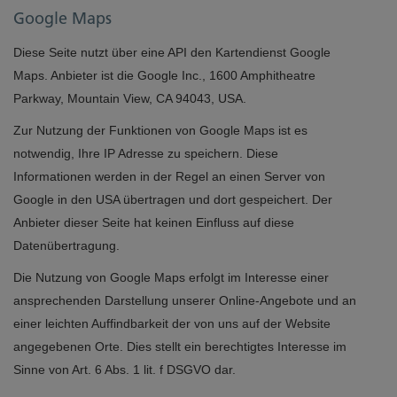
Google Maps
Diese Seite nutzt über eine API den Kartendienst Google
Maps. Anbieter ist die Google Inc., 1600 Amphitheatre
Parkway, Mountain View, CA 94043, USA.
Zur Nutzung der Funktionen von Google Maps ist es
notwendig, Ihre IP Adresse zu speichern. Diese
Informationen werden in der Regel an einen Server von
Google in den USA übertragen und dort gespeichert. Der
Anbieter dieser Seite hat keinen Einfluss auf diese
Datenübertragung.
Die Nutzung von Google Maps erfolgt im Interesse einer
ansprechenden Darstellung unserer Online-Angebote und an
einer leichten Auffindbarkeit der von uns auf der Website
angegebenen Orte. Dies stellt ein berechtigtes Interesse im
Sinne von Art. 6 Abs. 1 lit. f DSGVO dar.