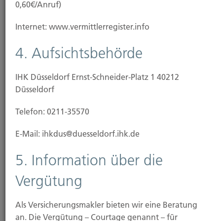
0,60€/Anruf)
Internet: www.vermittlerregister.info
4. Aufsichtsbehörde
IHK Düsseldorf Ernst-Schneider-Platz 1 40212
Düsseldorf
Telefon: 0211-35570
E-Mail: ihkdus@duesseldorf.ihk.de
Einzug/Vermietung
5. Information über die
Vergütung
Als Versicherungsmakler bieten wir eine Beratung
an. Die Vergütung – Courtage genannt – für