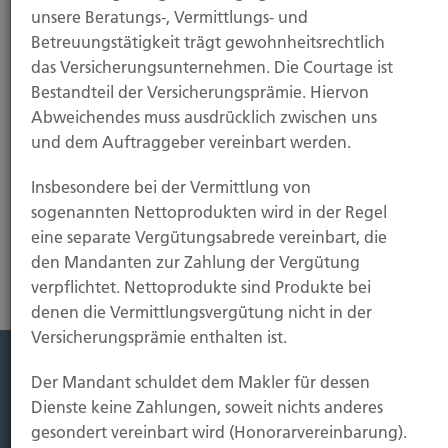
unsere Beratungs-, Vermittlungs- und
Betreuungstätigkeit trägt gewohnheitsrechtlich
das Versicherungsunternehmen. Die Courtage ist
Bestandteil der Versicherungsprämie. Hiervon
Abweichendes muss ausdrücklich zwischen uns
und dem Auftraggeber vereinbart werden.
Insbesondere bei der Vermittlung von
Schaden
sogenannten Nettoprodukten wird in der Regel
eine separate Vergütungsabrede vereinbart, die
den Mandanten zur Zahlung der Vergütung
verpflichtet. Nettoprodukte sind Produkte bei
denen die Vermittlungsvergütung nicht in der
Versicherungsprämie enthalten ist.
Der Mandant schuldet dem Makler für dessen
Leistung
Dienste keine Zahlungen, soweit nichts anderes
Leben
gesondert vereinbart wird (Honorarvereinbarung).