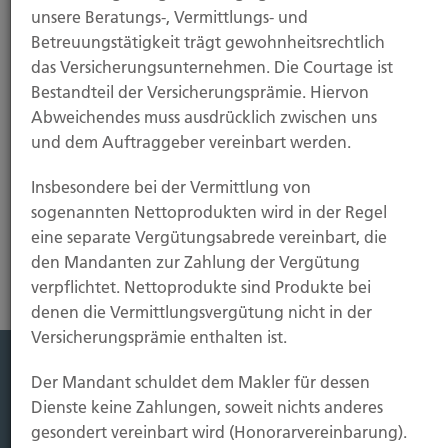
unsere Beratungs-, Vermittlungs- und
Betreuungstätigkeit trägt gewohnheitsrechtlich
das Versicherungsunternehmen. Die Courtage ist
Bestandteil der Versicherungsprämie. Hiervon
Abweichendes muss ausdrücklich zwischen uns
und dem Auftraggeber vereinbart werden.
Insbesondere bei der Vermittlung von
Schaden
sogenannten Nettoprodukten wird in der Regel
eine separate Vergütungsabrede vereinbart, die
den Mandanten zur Zahlung der Vergütung
verpflichtet. Nettoprodukte sind Produkte bei
denen die Vermittlungsvergütung nicht in der
Versicherungsprämie enthalten ist.
Der Mandant schuldet dem Makler für dessen
Leistung
Dienste keine Zahlungen, soweit nichts anderes
Leben
gesondert vereinbart wird (Honorarvereinbarung).