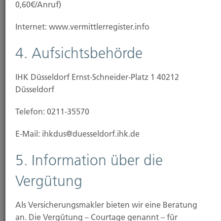
0,60€/Anruf)
Internet: www.vermittlerregister.info
4. Aufsichtsbehörde
IHK Düsseldorf Ernst-Schneider-Platz 1 40212
Düsseldorf
Telefon: 0211-35570
E-Mail: ihkdus@duesseldorf.ihk.de
Einzug/Vermietung
5. Information über die
Vergütung
Als Versicherungsmakler bieten wir eine Beratung
an. Die Vergütung – Courtage genannt – für