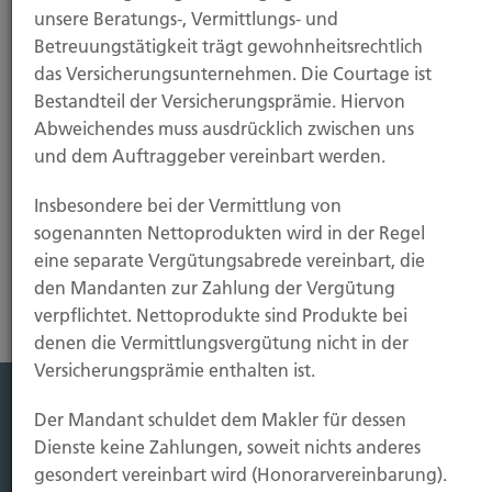
unsere Beratungs-, Vermittlungs- und
Betreuungstätigkeit trägt gewohnheitsrechtlich
das Versicherungsunternehmen. Die Courtage ist
Bestandteil der Versicherungsprämie. Hiervon
Abweichendes muss ausdrücklich zwischen uns
und dem Auftraggeber vereinbart werden.
Insbesondere bei der Vermittlung von
Schaden
sogenannten Nettoprodukten wird in der Regel
eine separate Vergütungsabrede vereinbart, die
den Mandanten zur Zahlung der Vergütung
verpflichtet. Nettoprodukte sind Produkte bei
denen die Vermittlungsvergütung nicht in der
Versicherungsprämie enthalten ist.
Der Mandant schuldet dem Makler für dessen
Leistung
Dienste keine Zahlungen, soweit nichts anderes
Leben
gesondert vereinbart wird (Honorarvereinbarung).