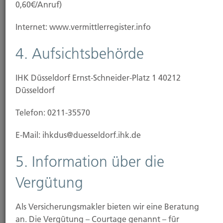
0,60€/Anruf)
Internet: www.vermittlerregister.info
4. Aufsichtsbehörde
IHK Düsseldorf Ernst-Schneider-Platz 1 40212
Düsseldorf
Telefon: 0211-35570
E-Mail: ihkdus@duesseldorf.ihk.de
Einzug/Vermietung
5. Information über die
Vergütung
Als Versicherungsmakler bieten wir eine Beratung
an. Die Vergütung – Courtage genannt – für