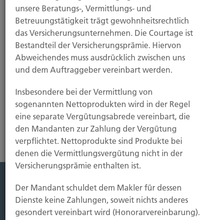
unsere Beratungs-, Vermittlungs- und
Betreuungstätigkeit trägt gewohnheitsrechtlich
das Versicherungsunternehmen. Die Courtage ist
Bestandteil der Versicherungsprämie. Hiervon
Abweichendes muss ausdrücklich zwischen uns
und dem Auftraggeber vereinbart werden.
Insbesondere bei der Vermittlung von
Schaden
sogenannten Nettoprodukten wird in der Regel
eine separate Vergütungsabrede vereinbart, die
den Mandanten zur Zahlung der Vergütung
verpflichtet. Nettoprodukte sind Produkte bei
denen die Vermittlungsvergütung nicht in der
Versicherungsprämie enthalten ist.
Der Mandant schuldet dem Makler für dessen
Leistung
Dienste keine Zahlungen, soweit nichts anderes
Leben
gesondert vereinbart wird (Honorarvereinbarung).