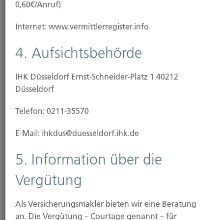
0,60€/Anruf)
Internet: www.vermittlerregister.info
4. Aufsichtsbehörde
IHK Düsseldorf Ernst-Schneider-Platz 1 40212
Düsseldorf
Telefon: 0211-35570
E-Mail: ihkdus@duesseldorf.ihk.de
Einzug/Vermietung
5. Information über die
Vergütung
Als Versicherungsmakler bieten wir eine Beratung
an. Die Vergütung – Courtage genannt – für